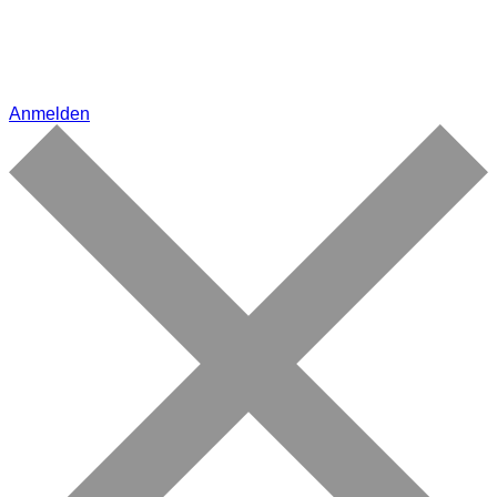
Anmelden