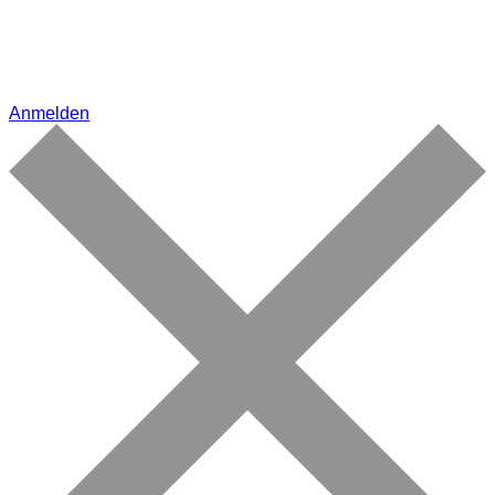
Anmelden