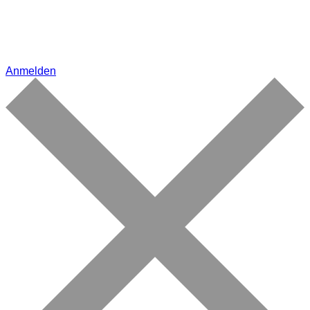
Anmelden