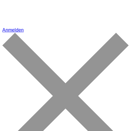
Anmelden