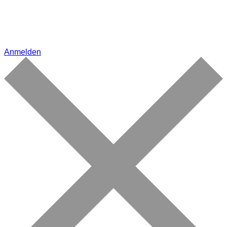
Anmelden