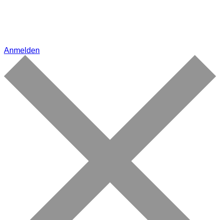
Anmelden