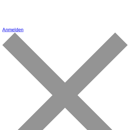
Anmelden