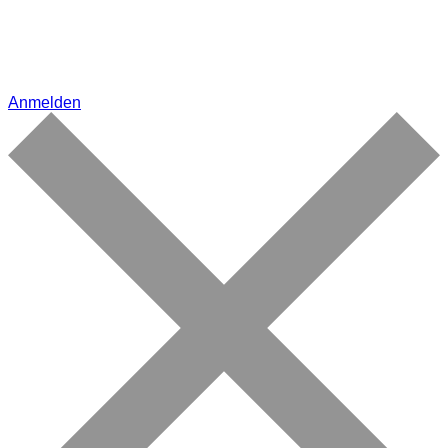
Anmelden